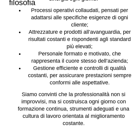
filosofia
Processi operativi collaudati, pensati per
adattarsi alle specifiche esigenze di ogni
cliente;
Attrezzature e prodotti all’avanguardia, per
risultati costanti e rispondenti agli standard
più elevati;
Personale formato e motivato, che
rappresenta il cuore stesso dell’azienda;
Gestione efficiente e controlli di qualità
costanti, per assicurare prestazioni sempre
conformi alle aspettative.
Siamo convinti che la professionalità non si
improvvisi, ma si costruisca ogni giorno con
formazione continua, strumenti adeguati e una
cultura di lavoro orientata al miglioramento
costante.