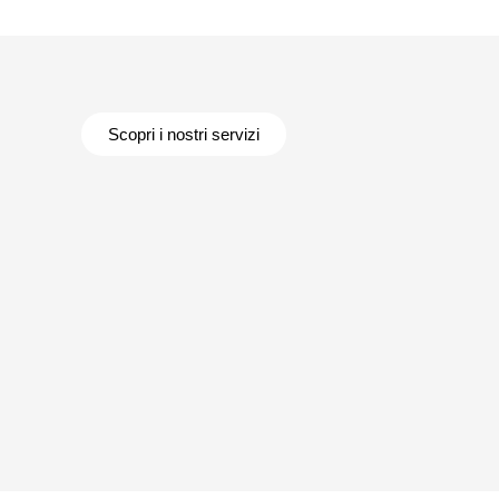
Scopri i nostri servizi