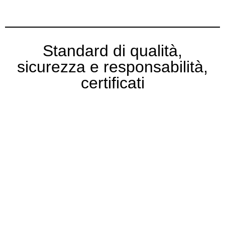
Standard di qualità,
sicurezza e responsabilità,
certificati