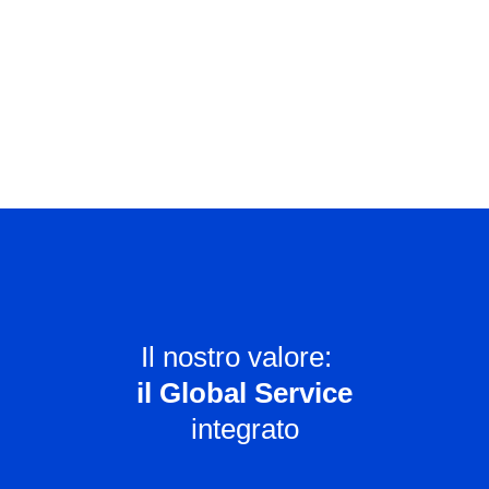
Il nostro valore:
il Global Service
integrato