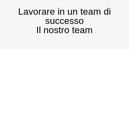
Lavorare in un team di
successo
Il nostro team