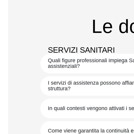
Le d
SERVIZI SANITARI
Quali figure professionali impiega Sal
assistenziali?
I servizi di assistenza possono affia
struttura?
In quali contesti vengono attivati i se
Come viene garantita la continuità e 