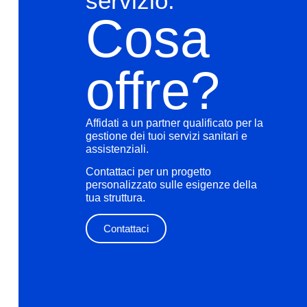
servizio:
Cosa
offre?
Affidati a un partner qualificato per la
gestione dei tuoi servizi sanitari e
assistenziali.
Contattaci per un progetto
personalizzato sulle esigenze della
tua struttura.
Contattaci