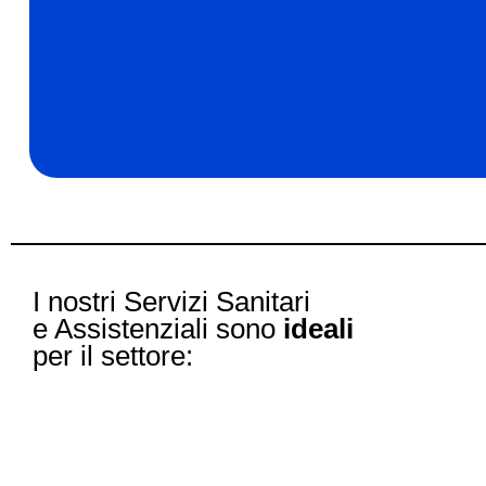
I nostri Servizi Sanitari
e Assistenziali sono
ideali
per il settore: