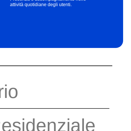
attività quotidiane degli utenti.
rio
esidenziale