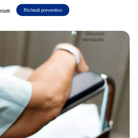
Richiedi preventivo
tatti