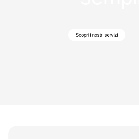
Scopri i nostri servizi