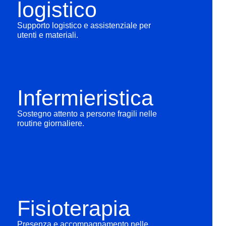
logistico
Supporto logistico e assistenziale per
utenti e materiali.
Infermieristica
Sostegno attento a persone fragili nelle
routine giornaliere.
Fisioterapia
Presenza e accompagnamento nelle