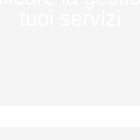
tuoi servizi