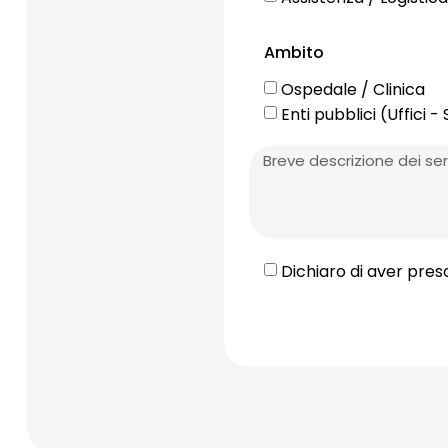
Ambito
Ospedale / Clinica
Enti pubblici (Uffici 
Dichiaro di aver pres