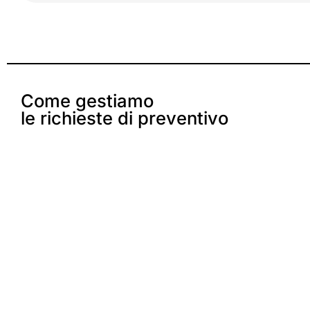
Come gestiamo
le richieste di preventivo