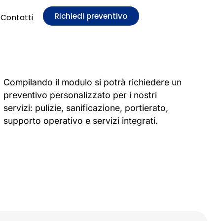
Richiedi preventivo
Contatti
Compilando il modulo si potrà richiedere un
preventivo personalizzato per i nostri
servizi: pulizie, sanificazione, portierato,
supporto operativo e servizi integrati.