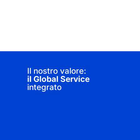
Il nostro valore:
il Global Service
integrato